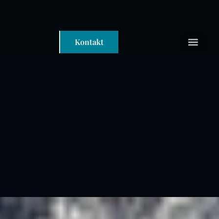
Kontakt