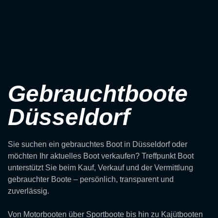
Gebrauchtboote
Düsseldorf
Sie suchen ein gebrauchtes Boot in Düsseldorf oder
möchten Ihr aktuelles Boot verkaufen? Treffpunkt Boot
unterstützt Sie beim Kauf, Verkauf und der Vermittlung
gebrauchter Boote – persönlich, transparent und
zuverlässig.
Von Motorbooten über Sportboote bis hin zu Kajütbooten