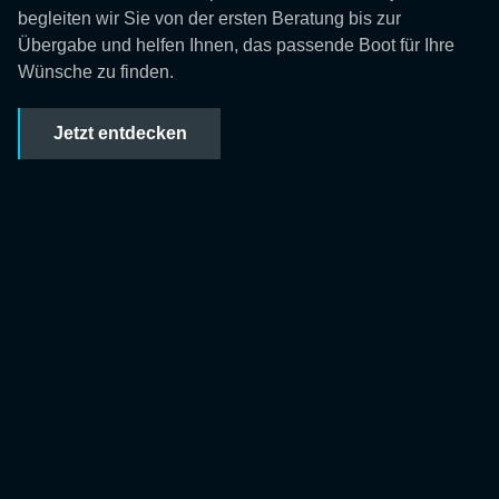
begleiten wir Sie von der ersten Beratung bis zur
Übergabe und helfen Ihnen, das passende Boot für Ihre
Wünsche zu finden.
Jetzt entdecken