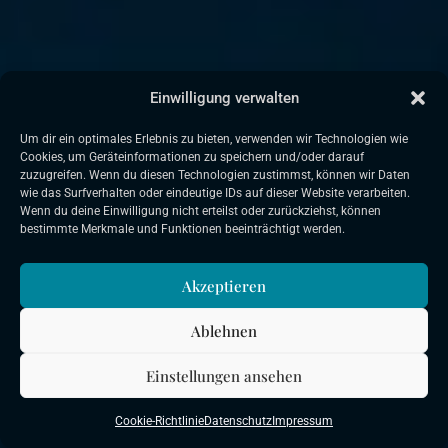
Einwilligung verwalten
Um dir ein optimales Erlebnis zu bieten, verwenden wir Technologien wie
Cookies, um Geräteinformationen zu speichern und/oder darauf
zuzugreifen. Wenn du diesen Technologien zustimmst, können wir Daten
wie das Surfverhalten oder eindeutige IDs auf dieser Website verarbeiten.
Wenn du deine Einwilligung nicht erteilst oder zurückziehst, können
bestimmte Merkmale und Funktionen beeinträchtigt werden.
Akzeptieren
Ablehnen
Einstellungen ansehen
Cookie-Richtlinie
Datenschutz
Impressum