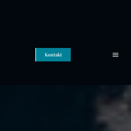
Kontakt